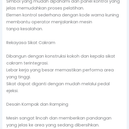
Simbol yang mudah dipahami dan panel kontrol yang
jelas memudahkan proses pelatihan.
Elemen kontrol sederhana dengan kode warna kuning
membantu operator menjalankan mesin
tanpa kesalahan.
Rekayasa Sikat Cakram
Dibangun dengan konstruksi kokoh dan kepala sikat
cakram terintegrasi.
Lebar kerja yang besar memastikan performa area
yang tinggi.
Sikat dapat diganti dengan mudah melalui pedal
ejeksi.
Desain Kompak dan Ramping
Mesin sangat lincah dan memberikan pandangan
yang jelas ke area yang sedang dibersihkan.