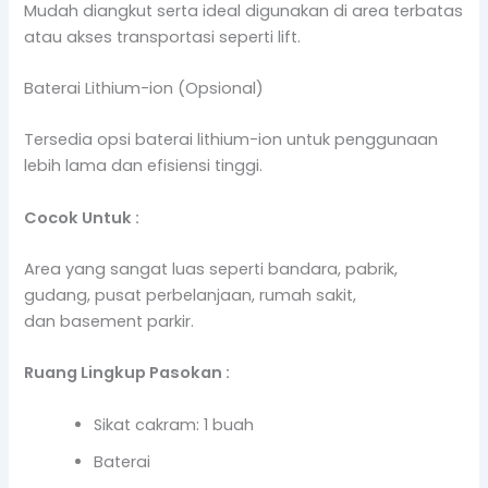
Mudah diangkut serta ideal digunakan di area terbatas
atau akses transportasi seperti lift.
Baterai Lithium-ion (Opsional)
Tersedia opsi baterai lithium-ion untuk penggunaan
lebih lama dan efisiensi tinggi.
Cocok Untuk :
Area yang sangat luas seperti bandara, pabrik,
gudang, pusat perbelanjaan, rumah sakit,
dan basement parkir.
Ruang Lingkup Pasokan :
Sikat cakram: 1 buah
Baterai