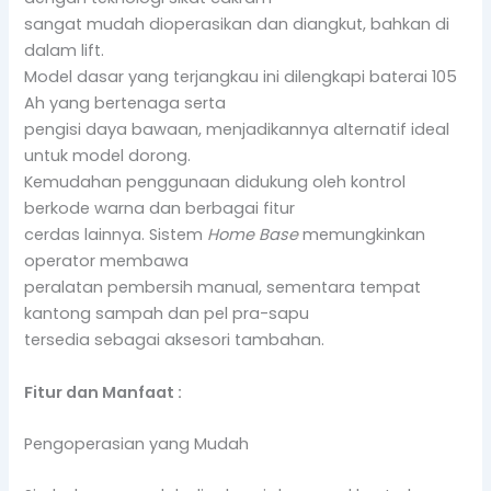
sangat mudah dioperasikan dan diangkut, bahkan di
dalam lift.
Model dasar yang terjangkau ini dilengkapi baterai 105
Ah yang bertenaga serta
pengisi daya bawaan, menjadikannya alternatif ideal
untuk model dorong.
Kemudahan penggunaan didukung oleh kontrol
berkode warna dan berbagai fitur
cerdas lainnya. Sistem
Home Base
memungkinkan
operator membawa
peralatan pembersih manual, sementara tempat
kantong sampah dan pel pra-sapu
tersedia sebagai aksesori tambahan.
Fitur dan Manfaat :
Pengoperasian yang Mudah